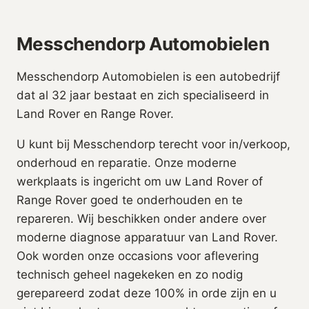
Messchendorp Automobielen
Messchendorp Automobielen is een autobedrijf
dat al
32
jaar bestaat en zich specialiseerd in
Land Rover en Range Rover.
U kunt bij Messchendorp terecht voor in/verkoop,
onderhoud en reparatie. Onze moderne
werkplaats is ingericht om uw Land Rover of
Range Rover goed te onderhouden en te
repareren. Wij beschikken onder andere over
moderne diagnose apparatuur van Land Rover.
Ook worden onze occasions voor aflevering
technisch geheel nagekeken en zo nodig
gerepareerd zodat deze 100% in orde zijn en u