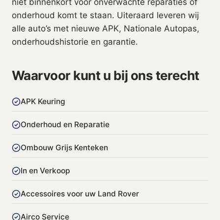
niet binnenkort voor onverwachte reparaties of
onderhoud komt te staan. Uiteraard leveren wij
alle auto’s met nieuwe APK, Nationale Autopas,
onderhoudshistorie en garantie.
Waarvoor kunt u bij ons terecht
APK Keuring
Onderhoud en Reparatie
Ombouw Grijs Kenteken
In en Verkoop
Accessoires voor uw Land Rover
Airco Service