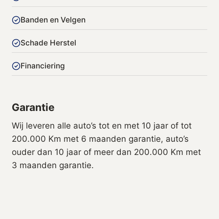
Banden en Velgen
Schade Herstel
Financiering
Garantie
Wij leveren alle auto’s tot en met 10 jaar of tot
200.000 Km met 6 maanden garantie, auto’s
ouder dan 10 jaar of meer dan 200.000 Km met
3 maanden garantie.