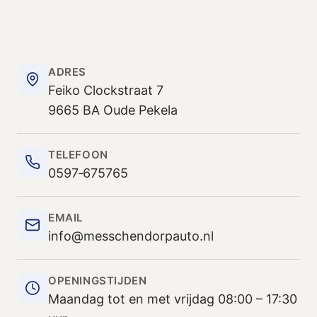
ADRES
Feiko Clockstraat 7
9665 BA Oude Pekela
TELEFOON
0597‑675765
EMAIL
info@messchendorpauto.nl
OPENINGSTIJDEN
Maandag tot en met vrijdag 08:00 – 17:30