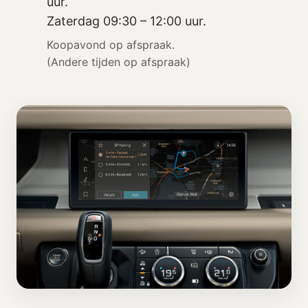
uur.
Zaterdag 09:30 – 12:00 uur.
Koopavond op afspraak.
(Andere tijden op afspraak)