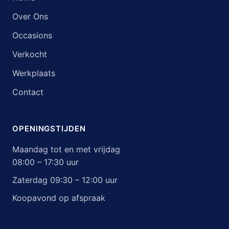
Over Ons
Occasions
Verkocht
Werkplaats
Contact
OPENINGSTIJDEN
Maandag tot en met vrijdag
08:00 – 17:30 uur
Zaterdag 09:30 – 12:00 uur
Koopavond op afspraak