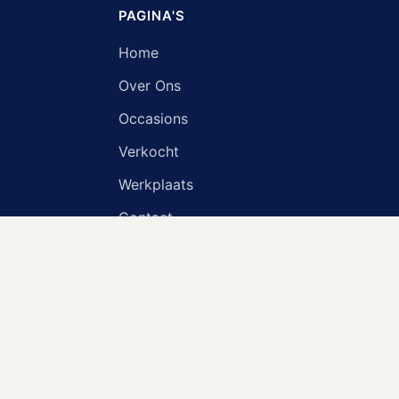
PAGINA'S
Home
Over Ons
Occasions
Verkocht
Werkplaats
Contact