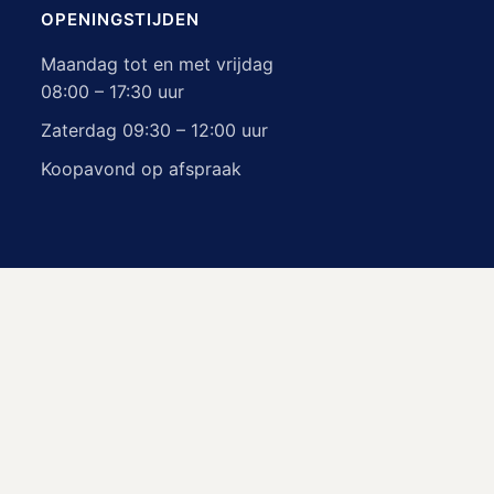
OPENINGSTIJDEN
Maandag tot en met vrijdag
08:00 – 17:30 uur
Zaterdag 09:30 – 12:00 uur
Koopavond op afspraak