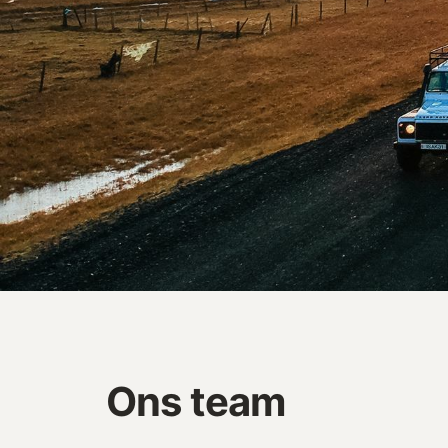
Ons team