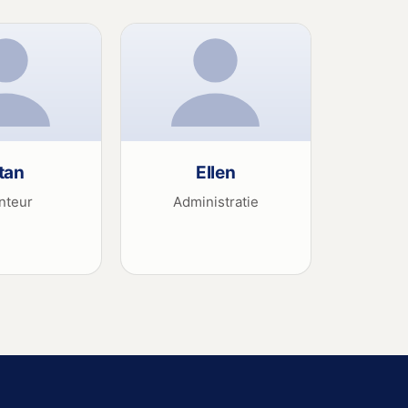
tan
Ellen
nteur
Administratie